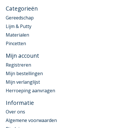
Categorieën
Gereedschap
Lijm & Putty
Materialen
Pincetten
Mijn account
Registreren
Mijn bestellingen
Mijn verlanglijst
Herroeping aanvragen
Informatie
Over ons
Algemene voorwaarden