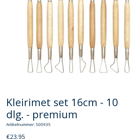
Kleirimet set 16cm - 10
dlg. - premium
Artikelnummer: 500935
€23,95