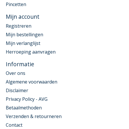
Pincetten
Mijn account
Registreren
Mijn bestellingen
Mijn verlanglijst
Herroeping aanvragen
Informatie
Over ons
Algemene voorwaarden
Disclaimer
Privacy Policy - AVG
Betaalmethoden
Verzenden & retourneren
Contact