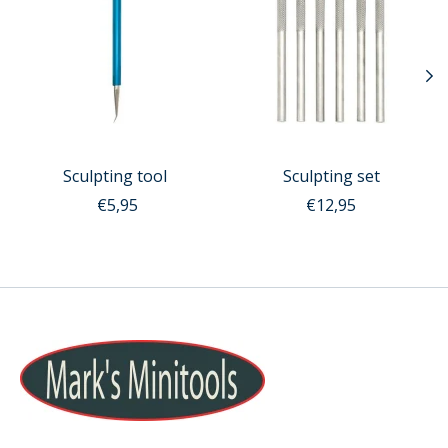
Sculpting tool
Sculpting set
€5,95
€12,95