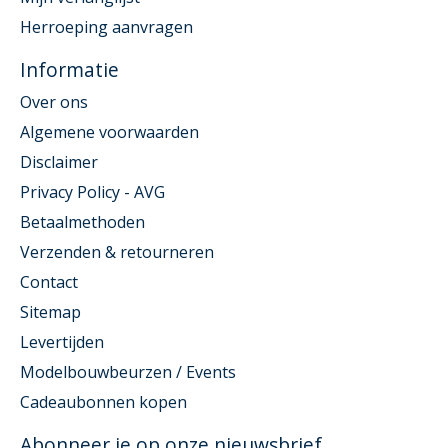
Herroeping aanvragen
Informatie
Over ons
Algemene voorwaarden
Disclaimer
Privacy Policy - AVG
Betaalmethoden
Verzenden & retourneren
Contact
Sitemap
Levertijden
Modelbouwbeurzen / Events
Cadeaubonnen kopen
Abonneer je op onze nieuwsbrief