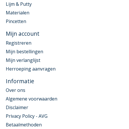
Lijm & Putty
Materialen
Pincetten
Mijn account
Registreren
Mijn bestellingen
Mijn verlanglijst
Herroeping aanvragen
Informatie
Over ons
Algemene voorwaarden
Disclaimer
Privacy Policy - AVG
Betaalmethoden