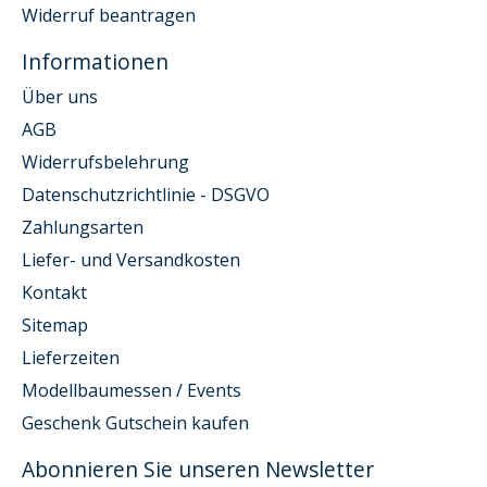
Widerruf beantragen
Informationen
Über uns
AGB
Widerrufsbelehrung
Datenschutzrichtlinie - DSGVO
Zahlungsarten
Liefer- und Versandkosten
Kontakt
Sitemap
Lieferzeiten
Modellbaumessen / Events
Geschenk Gutschein kaufen
Abonnieren Sie unseren Newsletter