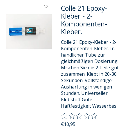
Colle 21 Epoxy-
Kleber - 2-
Komponenten-
Kleber.
Colle 21 Epoxy-Kleber - 2-
Komponenten-Kleber. In
handlicher Tube zur
gleichmäßigen Dosierung.
Mischen Sie die 2 Teile gut
zusammen. Klebt in 20-30
Sekunden. Vollständige
Aushärtung in wenigen
Stunden. Universeller
Klebstoff Gute
Haftfestigkeit Wasserbes
Die Bewertung dieses Produkts
€10,95