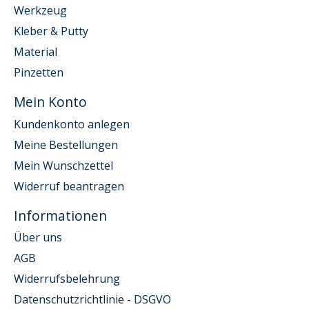
Werkzeug
Kleber & Putty
Material
Pinzetten
Mein Konto
Kundenkonto anlegen
Meine Bestellungen
Mein Wunschzettel
Widerruf beantragen
Informationen
Über uns
AGB
Widerrufsbelehrung
Datenschutzrichtlinie - DSGVO