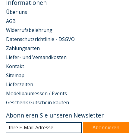
Informationen
Über uns
AGB
Widerrufsbelehrung
Datenschutzrichtlinie - DSGVO
Zahlungsarten
Liefer- und Versandkosten
Kontakt
Sitemap
Lieferzeiten
Modellbaumessen / Events
Geschenk Gutschein kaufen
Abonnieren Sie unseren Newsletter
Abonnieren