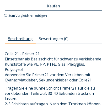
Kaufen
Zum Vergleich hinzufügen
Beschreibung
Bewertungen (0)
Colle 21 - Primer 21
Einsetzbar als Basisschicht für schwer zu verklebende
Kunststoffe wie PE, PP, PTFE, Glas, Plexyglas,
Polystyrol.
Verwenden Sie Primer21 vor dem Verkleben mit
Cyanacrylatkleber, Sekundenkleber oder Colle21.
Tragen Sie eine dünne Schicht Primer21 auf die zu
verklebenden Teile auf. 30-40 Sekunden trocknen
lassen.
2-3 Schichten auftragen. Nach dem Trocknen können