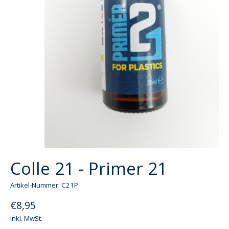
Colle 21 - Primer 21
Artikel-Nummer: C21P
€8,95
Inkl. MwSt.