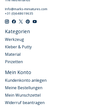
Info@marks-miniatures.com
+31 (0)648619635
Kategorien
Werkzeug
Kleber & Putty
Material
Pinzetten
Mein Konto
Kundenkonto anlegen
Meine Bestellungen
Mein Wunschzettel
Widerruf beantragen