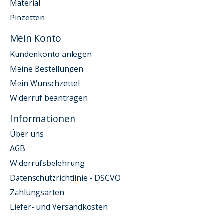
Material
Pinzetten
Mein Konto
Kundenkonto anlegen
Meine Bestellungen
Mein Wunschzettel
Widerruf beantragen
Informationen
Über uns
AGB
Widerrufsbelehrung
Datenschutzrichtlinie - DSGVO
Zahlungsarten
Liefer- und Versandkosten