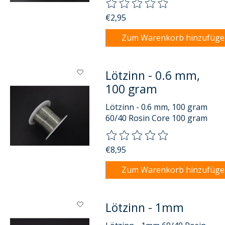
Die Bewertung dieses Produkts
€2,95
Zum Warenkorb hinzufüg
Lötzinn - 0.6 mm,
100 gram
Lötzinn - 0.6 mm, 100 gram
60/40 Rosin Core 100 gram
Die Bewertung dieses Produkts
€8,95
Zum Warenkorb hinzufüg
Lötzinn - 1mm