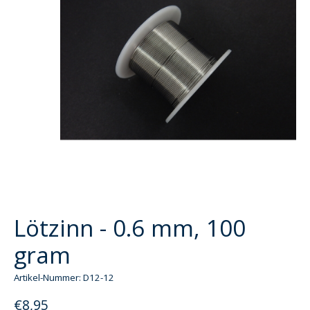
Lötzinn - 0.6 mm, 100
gram
Artikel-Nummer: D12-12
€8,95