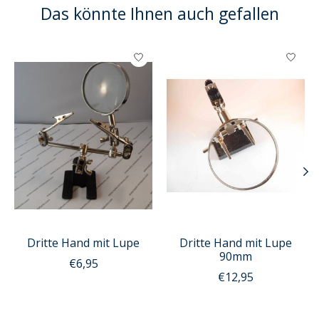
Das könnte Ihnen auch gefallen
Produkt-Karussell-Artikel
Dritte Hand mit Lupe
Dritte Hand mit Lupe
90mm
€6,95
€12,95