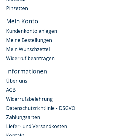
Pinzetten
Mein Konto
Kundenkonto anlegen
Meine Bestellungen
Mein Wunschzettel
Widerruf beantragen
Informationen
Über uns
AGB
Widerrufsbelehrung
Datenschutzrichtlinie - DSGVO
Zahlungsarten
Liefer- und Versandkosten
Kontakt