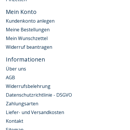
Mein Konto
Kundenkonto anlegen
Meine Bestellungen
Mein Wunschzettel
Widerruf beantragen
Informationen
Über uns
AGB
Widerrufsbelehrung
Datenschutzrichtlinie - DSGVO
Zahlungsarten
Liefer- und Versandkosten
Kontakt
Sitemap