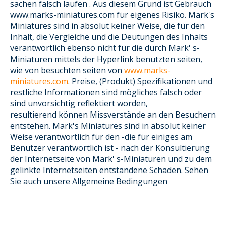
sachen falsch laufen . Aus diesem Grund ist Gebrauch
www.marks-miniatures.com für eigenes Risiko. Mark's
Miniatures sind in absolut keiner Weise, die für den
Inhalt, die Vergleiche und die Deutungen des Inhalts
verantwortlich ebenso nicht für die durch Mark' s-
Miniaturen mittels der Hyperlink benutzten seiten,
wie von besuchten seiten von
www.marks-
miniatures.com
. Preise, (Produkt) Spezifikationen und
restliche Informationen sind mögliches falsch oder
sind unvorsichtig reflektiert worden,
resultierend können Missverstände an den Besuchern
entstehen. Mark's Miniatures sind in absolut keiner
Weise verantwortlich für den -die für einiges am
Benutzer verantwortlich ist - nach der Konsultierung
der Internetseite von Mark' s-Miniaturen und zu dem
gelinkte Internetseiten entstandene Schaden. Sehen
Sie auch unsere Allgemeine Bedingungen