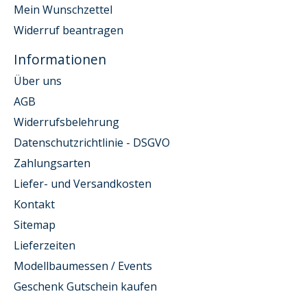
Mein Wunschzettel
Widerruf beantragen
Informationen
Über uns
AGB
Widerrufsbelehrung
Datenschutzrichtlinie - DSGVO
Zahlungsarten
Liefer- und Versandkosten
Kontakt
Sitemap
Lieferzeiten
Modellbaumessen / Events
Geschenk Gutschein kaufen