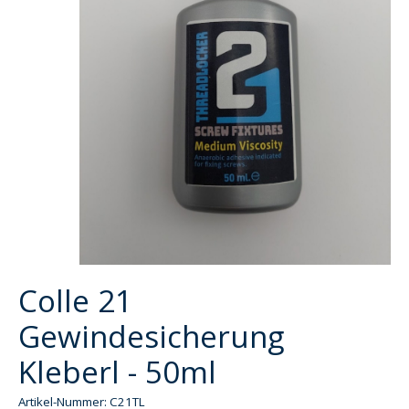
Colle 21
Gewindesicherung
Kleberl - 50ml
Artikel-Nummer: C21TL