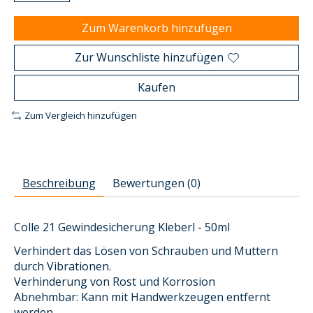
Zum Warenkorb hinzufügen
Zur Wunschliste hinzufügen
Kaufen
Zum Vergleich hinzufügen
Beschreibung
Bewertungen (0)
Colle 21 Gewindesicherung Kleberl - 50ml
Verhindert das Lösen von Schrauben und Muttern
durch Vibrationen.
Verhinderung von Rost und Korrosion
Abnehmbar: Kann mit Handwerkzeugen entfernt
werden.