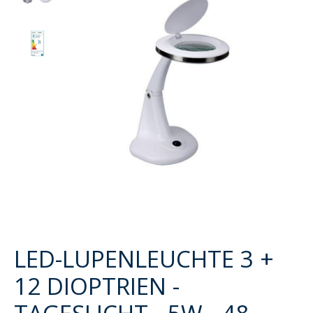
LED-LUPENLEUCHTE 3 +
12 DIOPTRIEN -