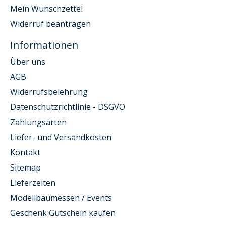
Mein Wunschzettel
Widerruf beantragen
Informationen
Über uns
AGB
Widerrufsbelehrung
Datenschutzrichtlinie - DSGVO
Zahlungsarten
Liefer- und Versandkosten
Kontakt
Sitemap
Lieferzeiten
Modellbaumessen / Events
Geschenk Gutschein kaufen