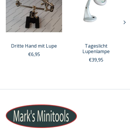
Dritte Hand mit Lupe
Tageslicht
Lupenlampe
€6,95
€39,95