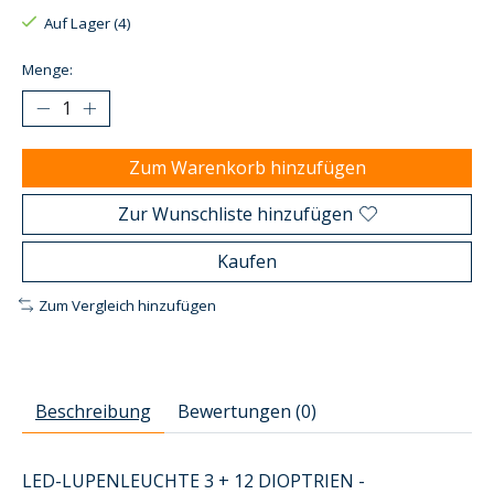
Auf Lager (4)
Menge:
Zum Warenkorb hinzufügen
Zur Wunschliste hinzufügen
Kaufen
Zum Vergleich hinzufügen
Beschreibung
Bewertungen (0)
LED-LUPENLEUCHTE 3 + 12 DIOPTRIEN -