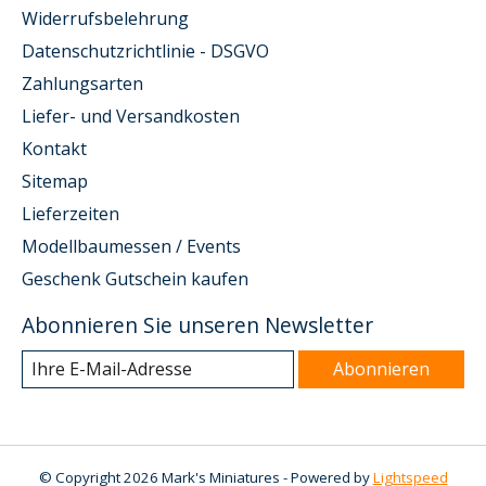
Widerrufsbelehrung
Datenschutzrichtlinie - DSGVO
Zahlungsarten
Liefer- und Versandkosten
Kontakt
Sitemap
Lieferzeiten
Modellbaumessen / Events
Geschenk Gutschein kaufen
Abonnieren Sie unseren Newsletter
Abonnieren
© Copyright 2026 Mark's Miniatures - Powered by
Lightspeed