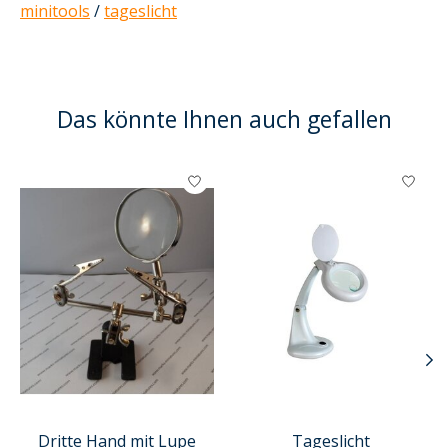
minitools
/
tageslicht
Das könnte Ihnen auch gefallen
Produkt-Karussell-Artikel
Dritte Hand mit Lupe
Tageslicht