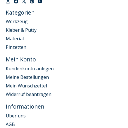
Kategorien
Werkzeug
Kleber & Putty
Material
Pinzetten
Mein Konto
Kundenkonto anlegen
Meine Bestellungen
Mein Wunschzettel
Widerruf beantragen
Informationen
Über uns
AGB