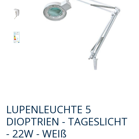
LUPENLEUCHTE 5
DIOPTRIEN - TAGESLICHT
- 22W - WEIß