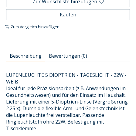
Zur Wunschliste hinzufügen
Kaufen
Zum Vergleich hinzufügen
Beschreibung
Bewertungen (0)
LUPENLEUCHTE 5 DIOPTRIEN - TAGESLICHT - 22W -
WEIß
Ideal für jede Präzisionsarbeit (z.B. Anwendungen im
Gesundheitswesen) und für den Einsatz im Haushalt.
Lieferung mit einer 5-Dioptrien-Linse (Vergrößerung
2.25 x). Durch die flexible Arm- und Gelenktechnik ist
die Lupenleuchte frei verstellbar. Passende
Ringleuchtstoffröhre 22W. Befestigung mit
Tischklemme