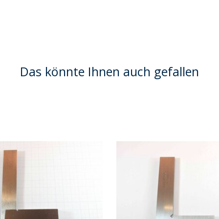
Das könnte Ihnen auch gefallen