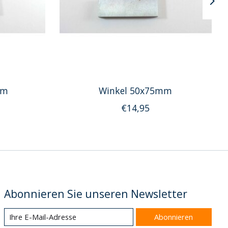
mm
Winkel 50x75mm
€14,95
Abonnieren Sie unseren Newsletter
Abonnieren