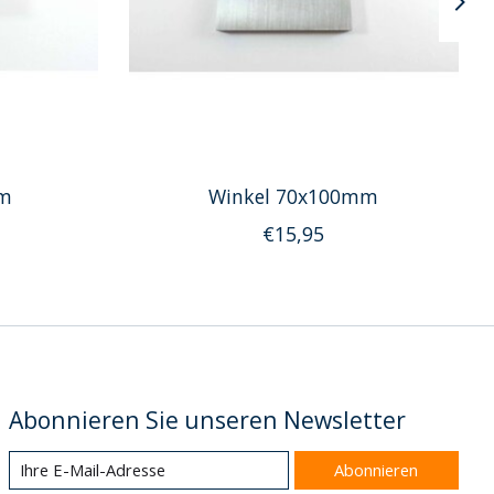
mm
Winkel 70x100mm
€15,95
Abonnieren Sie unseren Newsletter
Abonnieren