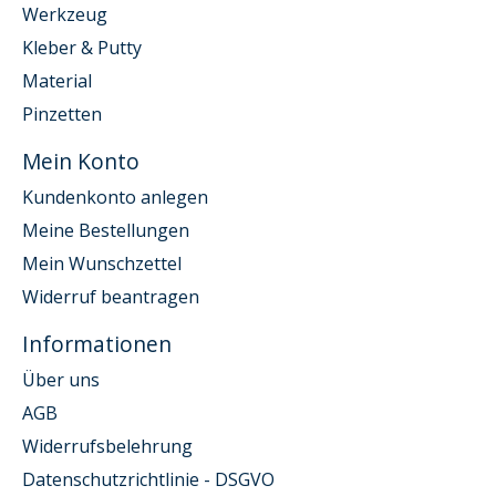
Werkzeug
Kleber & Putty
Material
Pinzetten
Mein Konto
Kundenkonto anlegen
Meine Bestellungen
Mein Wunschzettel
Widerruf beantragen
Informationen
Über uns
AGB
Widerrufsbelehrung
Datenschutzrichtlinie - DSGVO