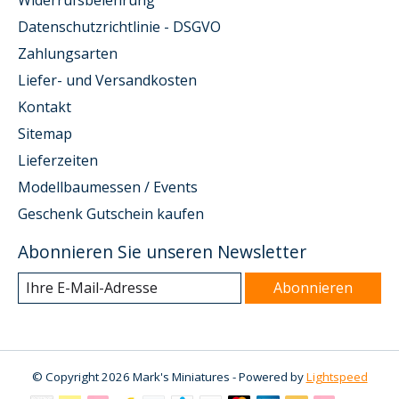
Widerrufsbelehrung
Datenschutzrichtlinie - DSGVO
Zahlungsarten
Liefer- und Versandkosten
Kontakt
Sitemap
Lieferzeiten
Modellbaumessen / Events
Geschenk Gutschein kaufen
Abonnieren Sie unseren Newsletter
Abonnieren
© Copyright 2026 Mark's Miniatures - Powered by
Lightspeed