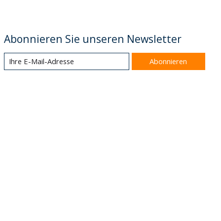
Abonnieren Sie unseren Newsletter
Abonnieren