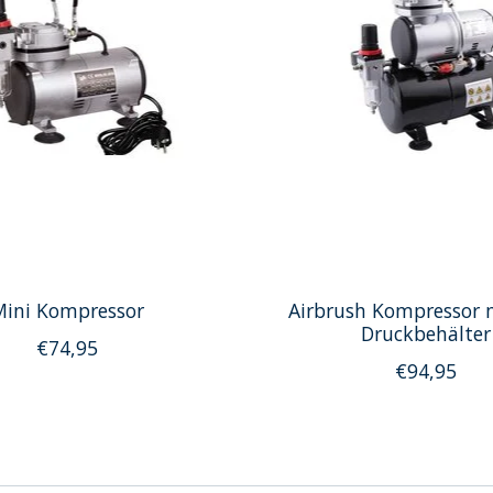
ini Kompressor
Airbrush Kompressor 
Druckbehälter
€74,95
€94,95