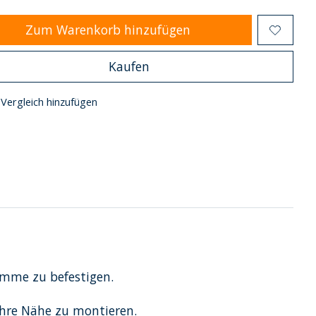
Zum Warenkorb hinzufügen
Kaufen
Vergleich hinzufügen
emme zu befestigen.
 ihre Nähe zu montieren.