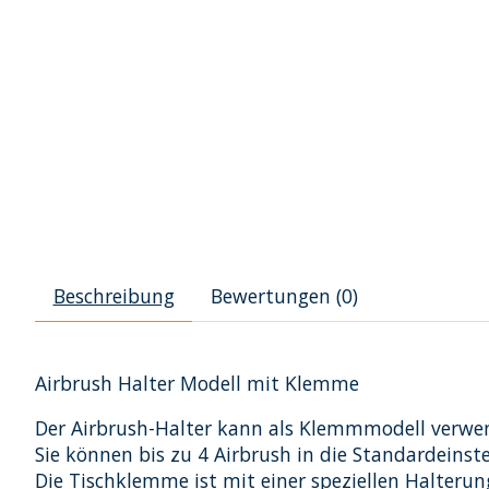
Beschreibung
Bewertungen (0)
Airbrush Halter Modell mit Klemme
Der Airbrush-Halter kann als Klemmmodell verwen
Sie können bis zu 4 Airbrush in die Standardeinste
Die Tischklemme ist mit einer speziellen Halterun