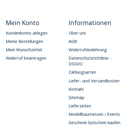
Mein Konto
Informationen
Kundenkonto anlegen
Über uns
Meine Bestellungen
AGB
Mein Wunschzettel
Widerrufsbelehrung
Widerruf beantragen
Datenschutzrichtlinie -
DSGVO
Zahlungsarten
Liefer- und Versandkosten
Kontakt
Sitemap
Lieferzeiten
Modellbaumessen / Events
Geschenk Gutschein kaufen