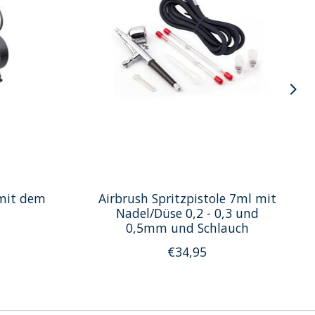
mit dem
Airbrush Spritzpistole 7ml mit
Nadel/Düse 0,2 - 0,3 und
0,5mm und Schlauch
€34,95