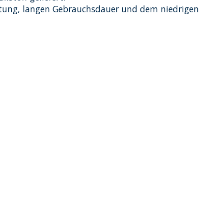
beitung, langen Gebrauchsdauer und dem niedrigen