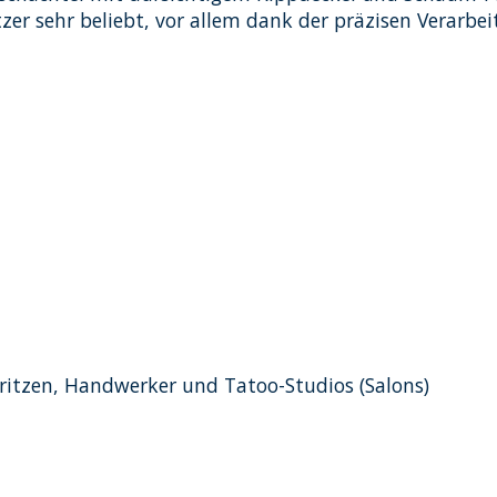
tzer sehr beliebt, vor allem dank der präzisen Verar
ritzen, Handwerker und Tatoo-Studios (Salons)