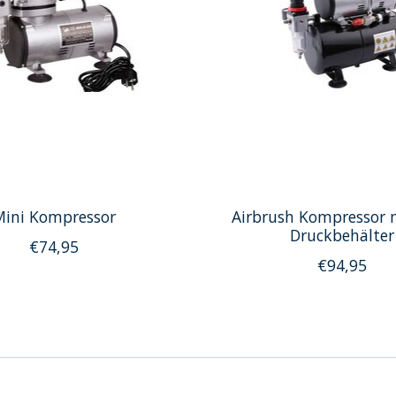
ini Kompressor
Airbrush Kompressor 
Druckbehälter
€74,95
€94,95