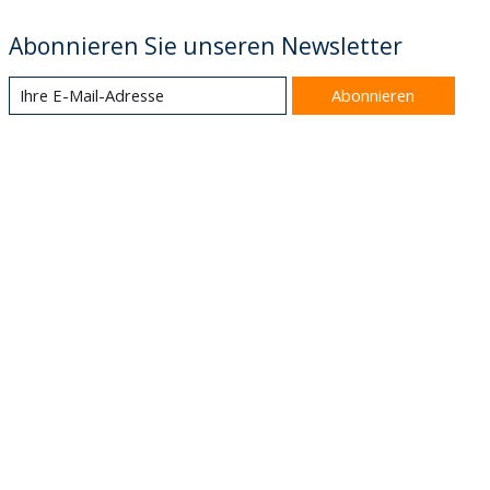
Abonnieren Sie unseren Newsletter
Abonnieren