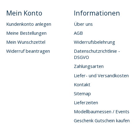
Mein Konto
Informationen
Kundenkonto anlegen
Über uns
Meine Bestellungen
AGB
Mein Wunschzettel
Widerrufsbelehrung
Widerruf beantragen
Datenschutzrichtlinie -
DSGVO
Zahlungsarten
Liefer- und Versandkosten
Kontakt
Sitemap
Lieferzeiten
Modellbaumessen / Events
Geschenk Gutschein kaufen