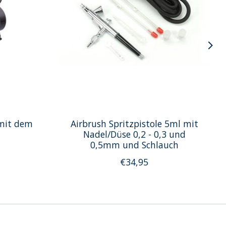
mit dem
Airbrush Spritzpistole 5ml mit
Nadel/Düse 0,2 - 0,3 und
0,5mm und Schlauch
€34,95