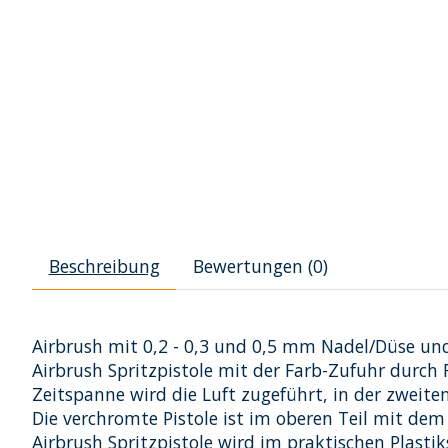
Beschreibung
Bewertungen (0)
Airbrush mit 0,2 - 0,3 und 0,5 mm Nadel/Düse un
Airbrush Spritzpistole mit der Farb-Zufuhr durch F
Zeitspanne wird die Luft zugeführt, in der zweiten
Die verchromte Pistole ist im oberen Teil mit dem
Airbrush Spritzpistole wird im praktischen Plasti