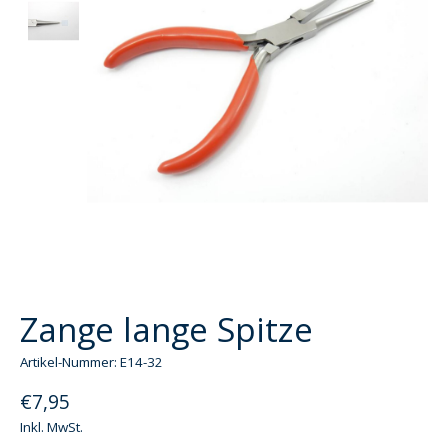
Zange lange Spitze
Artikel-Nummer: E14-32
€7,95
Inkl. MwSt.