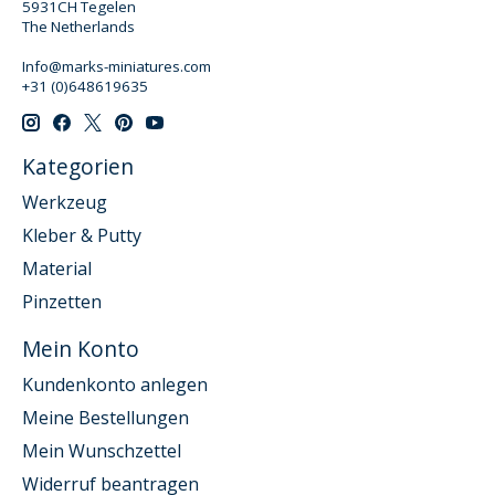
5931CH Tegelen
The Netherlands
Info@marks-miniatures.com
+31 (0)648619635
Kategorien
Werkzeug
Kleber & Putty
Material
Pinzetten
Mein Konto
Kundenkonto anlegen
Meine Bestellungen
Mein Wunschzettel
Widerruf beantragen