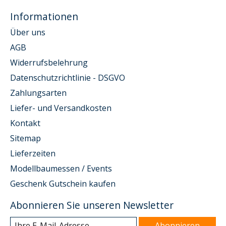
Informationen
Über uns
AGB
Widerrufsbelehrung
Datenschutzrichtlinie - DSGVO
Zahlungsarten
Liefer- und Versandkosten
Kontakt
Sitemap
Lieferzeiten
Modellbaumessen / Events
Geschenk Gutschein kaufen
Abonnieren Sie unseren Newsletter
Abonnieren