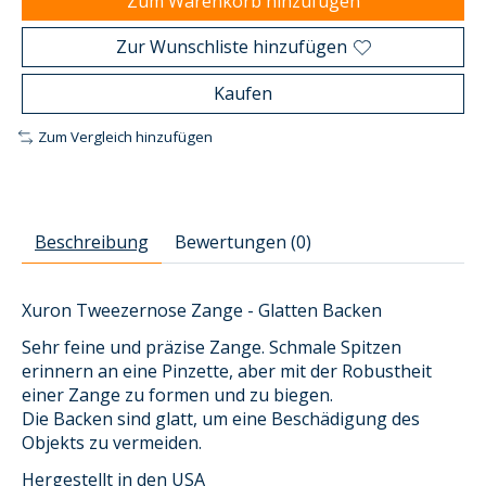
Zum Warenkorb hinzufügen
Zur Wunschliste hinzufügen
Kaufen
Zum Vergleich hinzufügen
Beschreibung
Bewertungen (0)
Xuron Tweezernose Zange - Glatten Backen
Sehr feine und präzise Zange. Schmale Spitzen
erinnern an eine Pinzette, aber mit der Robustheit
einer Zange zu formen und zu biegen.
Die Backen sind glatt, um eine Beschädigung des
Objekts zu vermeiden.
Hergestellt in den USA