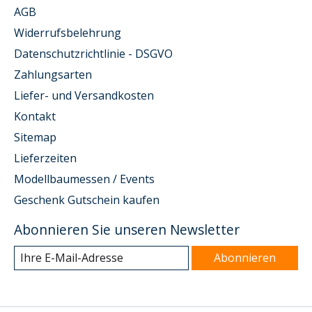
AGB
Widerrufsbelehrung
Datenschutzrichtlinie - DSGVO
Zahlungsarten
Liefer- und Versandkosten
Kontakt
Sitemap
Lieferzeiten
Modellbaumessen / Events
Geschenk Gutschein kaufen
Abonnieren Sie unseren Newsletter
Abonnieren