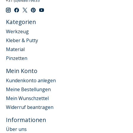
+31 (0)648619635
Kategorien
Werkzeug
Kleber & Putty
Material
Pinzetten
Mein Konto
Kundenkonto anlegen
Meine Bestellungen
Mein Wunschzettel
Widerruf beantragen
Informationen
Über uns