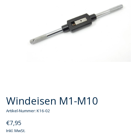
Windeisen M1-M10
Artikel-Nummer: K16-02
€7,95
Inkl. MwSt.