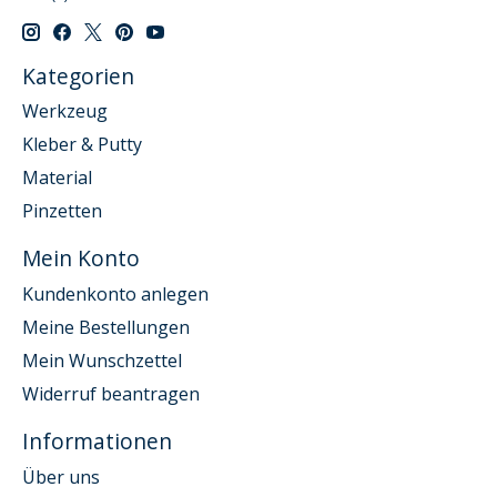
Kategorien
Werkzeug
Kleber & Putty
Material
Pinzetten
Mein Konto
Kundenkonto anlegen
Meine Bestellungen
Mein Wunschzettel
Widerruf beantragen
Informationen
Über uns