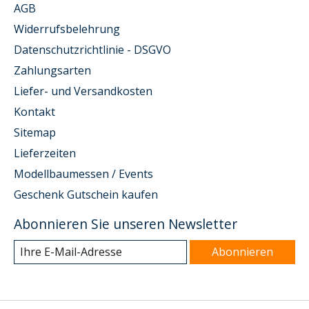
AGB
Widerrufsbelehrung
Datenschutzrichtlinie - DSGVO
Zahlungsarten
Liefer- und Versandkosten
Kontakt
Sitemap
Lieferzeiten
Modellbaumessen / Events
Geschenk Gutschein kaufen
Abonnieren Sie unseren Newsletter
Abonnieren