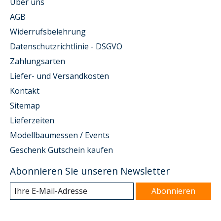
Über uns
AGB
Widerrufsbelehrung
Datenschutzrichtlinie - DSGVO
Zahlungsarten
Liefer- und Versandkosten
Kontakt
Sitemap
Lieferzeiten
Modellbaumessen / Events
Geschenk Gutschein kaufen
Abonnieren Sie unseren Newsletter
Abonnieren