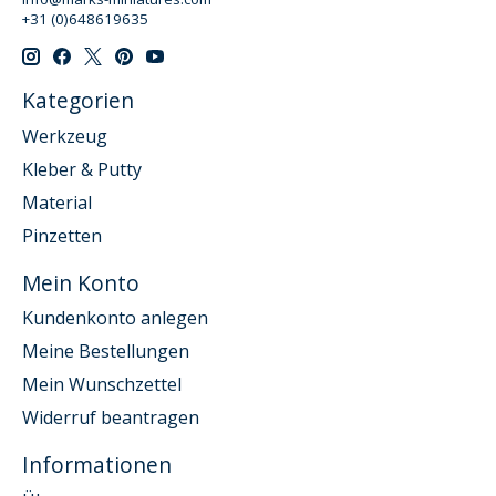
+31 (0)648619635
Kategorien
Werkzeug
Kleber & Putty
Material
Pinzetten
Mein Konto
Kundenkonto anlegen
Meine Bestellungen
Mein Wunschzettel
Widerruf beantragen
Informationen