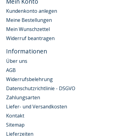
Mein Konto
Kundenkonto anlegen
Meine Bestellungen
Mein Wunschzettel
Widerruf beantragen
Informationen
Über uns
AGB
Widerrufsbelehrung
Datenschutzrichtlinie - DSGVO
Zahlungsarten
Liefer- und Versandkosten
Kontakt
Sitemap
Lieferzeiten