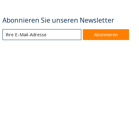
Abonnieren Sie unseren Newsletter
Abonnieren