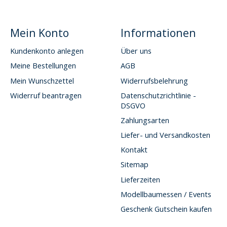
Mein Konto
Informationen
Kundenkonto anlegen
Über uns
Meine Bestellungen
AGB
Mein Wunschzettel
Widerrufsbelehrung
Widerruf beantragen
Datenschutzrichtlinie -
DSGVO
Zahlungsarten
Liefer- und Versandkosten
Kontakt
Sitemap
Lieferzeiten
Modellbaumessen / Events
Geschenk Gutschein kaufen