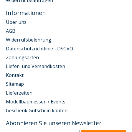
Widerruf beantragen
Informationen
Über uns
AGB
Widerrufsbelehrung
Datenschutzrichtlinie - DSGVO
Zahlungsarten
Liefer- und Versandkosten
Kontakt
Sitemap
Lieferzeiten
Modellbaumessen / Events
Geschenk Gutschein kaufen
Abonnieren Sie unseren Newsletter