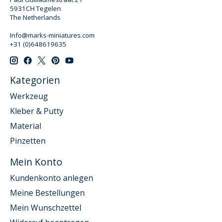
5931CH Tegelen
The Netherlands
Info@marks-miniatures.com
+31 (0)648619635
Kategorien
Werkzeug
Kleber & Putty
Material
Pinzetten
Mein Konto
Kundenkonto anlegen
Meine Bestellungen
Mein Wunschzettel