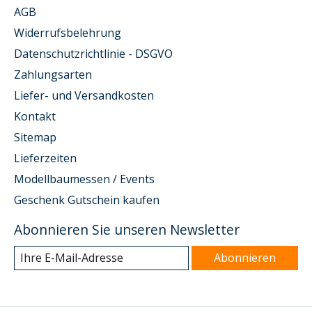
AGB
Widerrufsbelehrung
Datenschutzrichtlinie - DSGVO
Zahlungsarten
Liefer- und Versandkosten
Kontakt
Sitemap
Lieferzeiten
Modellbaumessen / Events
Geschenk Gutschein kaufen
Abonnieren Sie unseren Newsletter
Abonnieren