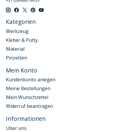
+31 (0)648619635
Kategorien
Werkzeug
Kleber & Putty
Material
Pinzetten
Mein Konto
Kundenkonto anlegen
Meine Bestellungen
Mein Wunschzettel
Widerruf beantragen
Informationen
Über uns