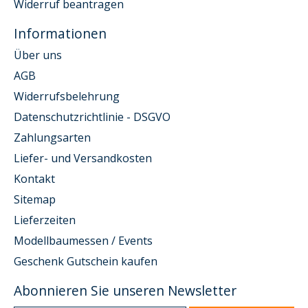
Widerruf beantragen
Informationen
Über uns
AGB
Widerrufsbelehrung
Datenschutzrichtlinie - DSGVO
Zahlungsarten
Liefer- und Versandkosten
Kontakt
Sitemap
Lieferzeiten
Modellbaumessen / Events
Geschenk Gutschein kaufen
Abonnieren Sie unseren Newsletter