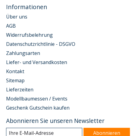
Informationen
Über uns
AGB
Widerrufsbelehrung
Datenschutzrichtlinie - DSGVO
Zahlungsarten
Liefer- und Versandkosten
Kontakt
Sitemap
Lieferzeiten
Modellbaumessen / Events
Geschenk Gutschein kaufen
Abonnieren Sie unseren Newsletter
Abonnieren