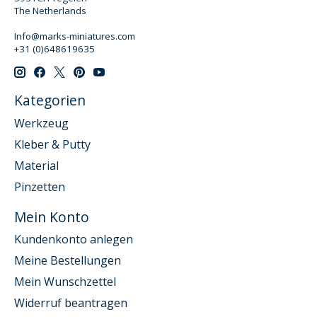
The Netherlands
Info@marks-miniatures.com
+31 (0)648619635
Kategorien
Werkzeug
Kleber & Putty
Material
Pinzetten
Mein Konto
Kundenkonto anlegen
Meine Bestellungen
Mein Wunschzettel
Widerruf beantragen