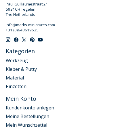
Paul Guillaumestraat 21
5931CH Tegelen
The Netherlands
Info@marks-miniatures.com
+31 (0)648619635
Kategorien
Werkzeug
Kleber & Putty
Material
Pinzetten
Mein Konto
Kundenkonto anlegen
Meine Bestellungen
Mein Wunschzettel