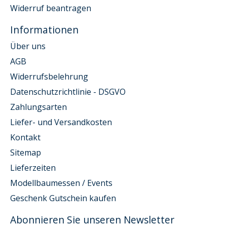
Widerruf beantragen
Informationen
Über uns
AGB
Widerrufsbelehrung
Datenschutzrichtlinie - DSGVO
Zahlungsarten
Liefer- und Versandkosten
Kontakt
Sitemap
Lieferzeiten
Modellbaumessen / Events
Geschenk Gutschein kaufen
Abonnieren Sie unseren Newsletter