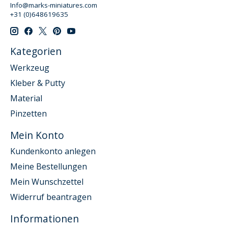
Info@marks-miniatures.com
+31 (0)648619635
Kategorien
Werkzeug
Kleber & Putty
Material
Pinzetten
Mein Konto
Kundenkonto anlegen
Meine Bestellungen
Mein Wunschzettel
Widerruf beantragen
Informationen