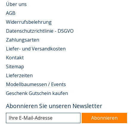
Über uns
AGB
Widerrufsbelehrung
Datenschutzrichtlinie - DSGVO
Zahlungsarten
Liefer- und Versandkosten
Kontakt
Sitemap
Lieferzeiten
Modellbaumessen / Events
Geschenk Gutschein kaufen
Abonnieren Sie unseren Newsletter
Abonnieren