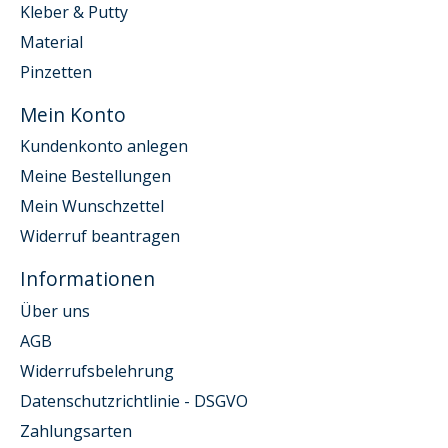
Kleber & Putty
Material
Pinzetten
Mein Konto
Kundenkonto anlegen
Meine Bestellungen
Mein Wunschzettel
Widerruf beantragen
Informationen
Über uns
AGB
Widerrufsbelehrung
Datenschutzrichtlinie - DSGVO
Zahlungsarten