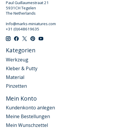
Paul Guillaumestraat 21
5931CH Tegelen
The Netherlands
Info@marks-miniatures.com
+31 (0)648619635
Kategorien
Werkzeug
Kleber & Putty
Material
Pinzetten
Mein Konto
Kundenkonto anlegen
Meine Bestellungen
Mein Wunschzettel