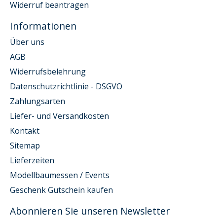
Widerruf beantragen
Informationen
Über uns
AGB
Widerrufsbelehrung
Datenschutzrichtlinie - DSGVO
Zahlungsarten
Liefer- und Versandkosten
Kontakt
Sitemap
Lieferzeiten
Modellbaumessen / Events
Geschenk Gutschein kaufen
Abonnieren Sie unseren Newsletter