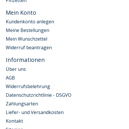
Pinzetten
Mein Konto
Kundenkonto anlegen
Meine Bestellungen
Mein Wunschzettel
Widerruf beantragen
Informationen
Über uns
AGB
Widerrufsbelehrung
Datenschutzrichtlinie - DSGVO
Zahlungsarten
Liefer- und Versandkosten
Kontakt