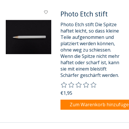
Photo Etch stift
Photo Etch stift Die Spitze
haftet leicht, so dass kleine
Teile aufgenommen und
platziert werden können,
ohne weg zu schiessen.
Wenn die Spitze nicht mehr
haftet oder scharf ist, kann
sie mit einem bleistift
Schärfer geschärft werden.
Die Bewertung dieses Produkts
€1,95
Zum Warenkorb hinzufüg