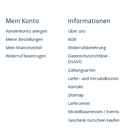
Mein Konto
Informationen
Kundenkonto anlegen
Über uns
Meine Bestellungen
AGB
Mein Wunschzettel
Widerrufsbelehrung
Widerruf beantragen
Datenschutzrichtlinie -
DSGVO
Zahlungsarten
Liefer- und Versandkosten
Kontakt
Sitemap
Lieferzeiten
Modellbaumessen / Events
Geschenk Gutschein kaufen