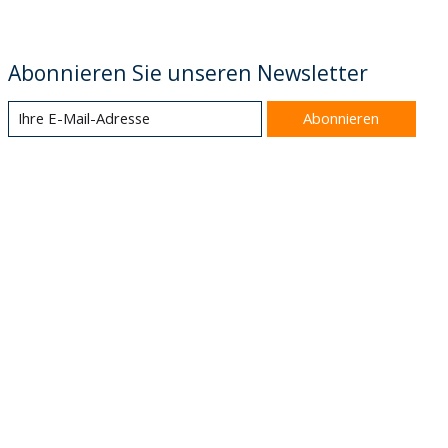
Abonnieren Sie unseren Newsletter
Abonnieren