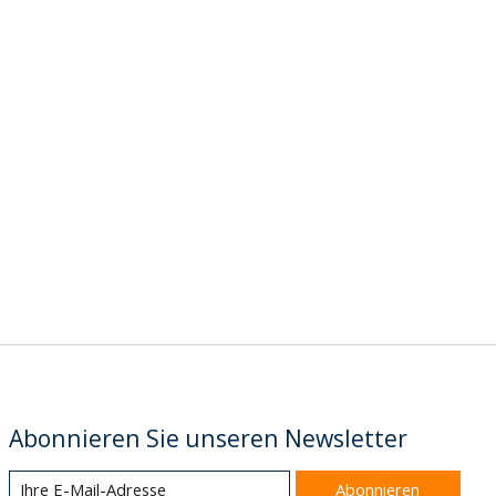
Abonnieren Sie unseren Newsletter
Abonnieren