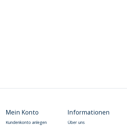
Mein Konto
Informationen
Kundenkonto anlegen
Über uns