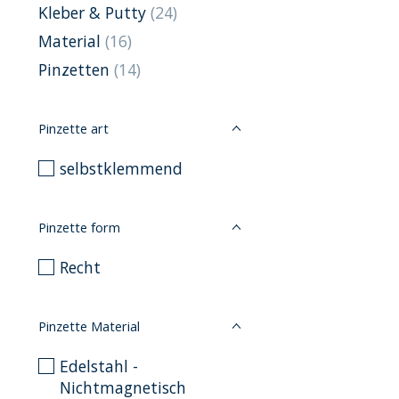
Kleber & Putty
(24)
Material
(16)
Pinzetten
(14)
Pinzette art
selbstklemmend
Pinzette form
Recht
Pinzette Material
Edelstahl -
Nichtmagnetisch