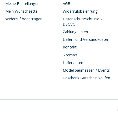
Meine Bestellungen
AGB
Mein Wunschzettel
Widerrufsbelehrung
Widerruf beantragen
Datenschutzrichtlinie -
DSGVO
Zahlungsarten
Liefer- und Versandkosten
Kontakt
Sitemap
Lieferzeiten
Modellbaumessen / Events
Geschenk Gutschein kaufen