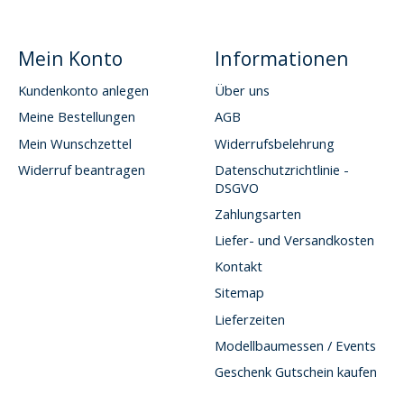
Mein Konto
Informationen
Kundenkonto anlegen
Über uns
Meine Bestellungen
AGB
Mein Wunschzettel
Widerrufsbelehrung
Widerruf beantragen
Datenschutzrichtlinie -
DSGVO
Zahlungsarten
Liefer- und Versandkosten
Kontakt
Sitemap
Lieferzeiten
Modellbaumessen / Events
Geschenk Gutschein kaufen