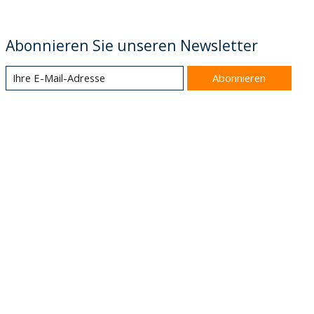
Abonnieren Sie unseren Newsletter
Abonnieren