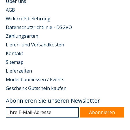
Über uns
AGB
Widerrufsbelehrung
Datenschutzrichtlinie - DSGVO
Zahlungsarten
Liefer- und Versandkosten
Kontakt
Sitemap
Lieferzeiten
Modellbaumessen / Events
Geschenk Gutschein kaufen
Abonnieren Sie unseren Newsletter
Abonnieren