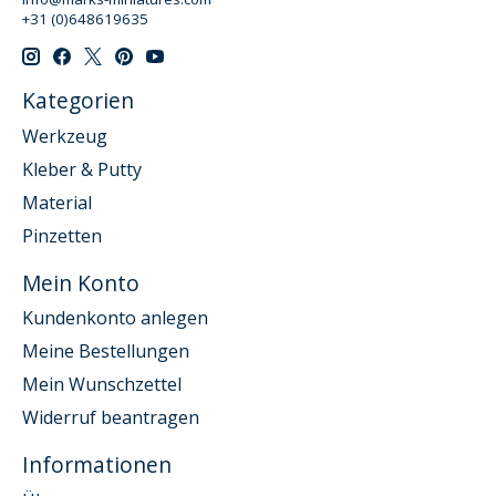
+31 (0)648619635
Kategorien
Werkzeug
Kleber & Putty
Material
Pinzetten
Mein Konto
Kundenkonto anlegen
Meine Bestellungen
Mein Wunschzettel
Widerruf beantragen
Informationen