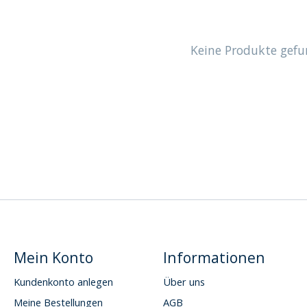
Keine Produkte gefu
Mein Konto
Informationen
Kundenkonto anlegen
Über uns
Meine Bestellungen
AGB