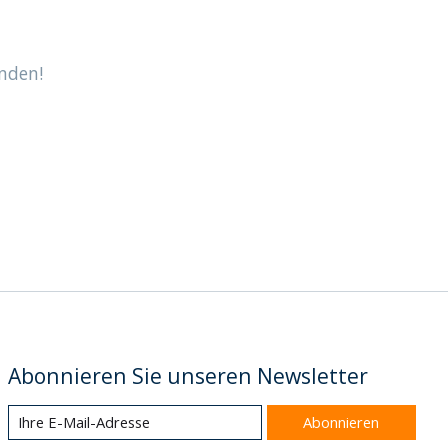
nden!
Abonnieren Sie unseren Newsletter
Abonnieren