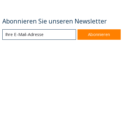
Abonnieren Sie unseren Newsletter
Abonnieren