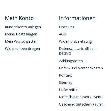
Mein Konto
Informationen
Kundenkonto anlegen
Über uns
Meine Bestellungen
AGB
Mein Wunschzettel
Widerrufsbelehrung
Widerruf beantragen
Datenschutzrichtlinie -
DSGVO
Zahlungsarten
Liefer- und Versandkosten
Kontakt
Sitemap
Lieferzeiten
Modellbaumessen / Events
Geschenk Gutschein kaufen