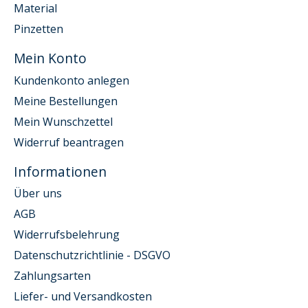
Material
Pinzetten
Mein Konto
Kundenkonto anlegen
Meine Bestellungen
Mein Wunschzettel
Widerruf beantragen
Informationen
Über uns
AGB
Widerrufsbelehrung
Datenschutzrichtlinie - DSGVO
Zahlungsarten
Liefer- und Versandkosten