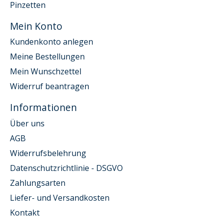
Pinzetten
Mein Konto
Kundenkonto anlegen
Meine Bestellungen
Mein Wunschzettel
Widerruf beantragen
Informationen
Über uns
AGB
Widerrufsbelehrung
Datenschutzrichtlinie - DSGVO
Zahlungsarten
Liefer- und Versandkosten
Kontakt