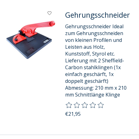
Gehrungsschneider
Gehrungsschneider Ideal
zum Gehrungsschneiden
von kleinen Profilen und
Leisten aus Holz,
Kunststoff, Styrol etc.
Lieferung mit 2 Sheffield-
Carbon stahlklingen (1x
einfach geschärft, 1x
doppelt geschärft)
Abmessung: 210 mm x 210
mm Schnittlänge Klinge
Die Bewertung dieses Produkts
€21,95