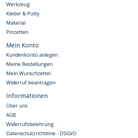
Werkzeug
Kleber & Putty
Material
Pinzetten
Mein Konto
Kundenkonto anlegen
Meine Bestellungen
Mein Wunschzettel
Widerruf beantragen
Informationen
Über uns
AGB
Widerrufsbelehrung
Datenschutzrichtlinie - DSGVO