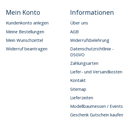
Mein Konto
Informationen
Kundenkonto anlegen
Über uns
Meine Bestellungen
AGB
Mein Wunschzettel
Widerrufsbelehrung
Widerruf beantragen
Datenschutzrichtlinie -
DSGVO
Zahlungsarten
Liefer- und Versandkosten
Kontakt
Sitemap
Lieferzeiten
Modellbaumessen / Events
Geschenk Gutschein kaufen