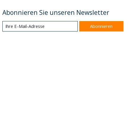
Abonnieren Sie unseren Newsletter
Abonnieren