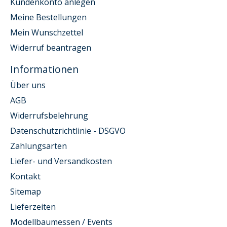
Kundenkonto anlegen
Meine Bestellungen
Mein Wunschzettel
Widerruf beantragen
Informationen
Über uns
AGB
Widerrufsbelehrung
Datenschutzrichtlinie - DSGVO
Zahlungsarten
Liefer- und Versandkosten
Kontakt
Sitemap
Lieferzeiten
Modellbaumessen / Events