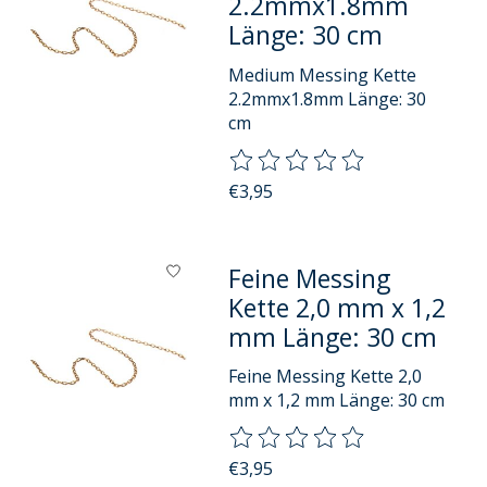
2.2mmx1.8mm
Länge: 30 cm
Medium Messing Kette
2.2mmx1.8mm Länge: 30
cm
Die Bewertung dieses Produkts
€3,95
Feine Messing
Kette 2,0 mm x 1,2
mm Länge: 30 cm
Feine Messing Kette 2,0
mm x 1,2 mm Länge: 30 cm
Die Bewertung dieses Produkts
€3,95