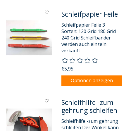
Schleifpapier Feile
Schleifpapier Feile 3
Sorten: 120 Grid 180 Grid
240 Grid Schleifbänder
werden auch einzeln
verkauft
Die Bewertung dieses Produkts
€5,95
Optionen anzeigen
Schleifhilfe -zum
gehrung schleifen
Schleifhilfe -zum gehrung
schleifen Der Winkel kann