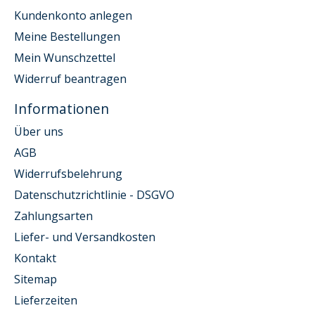
Kundenkonto anlegen
Meine Bestellungen
Mein Wunschzettel
Widerruf beantragen
Informationen
Über uns
AGB
Widerrufsbelehrung
Datenschutzrichtlinie - DSGVO
Zahlungsarten
Liefer- und Versandkosten
Kontakt
Sitemap
Lieferzeiten