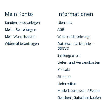
Mein Konto
Informationen
Kundenkonto anlegen
Über uns
Meine Bestellungen
AGB
Mein Wunschzettel
Widerrufsbelehrung
Widerruf beantragen
Datenschutzrichtlinie -
DSGVO
Zahlungsarten
Liefer- und Versandkosten
Kontakt
Sitemap
Lieferzeiten
Modellbaumessen / Events
Geschenk Gutschein kaufen