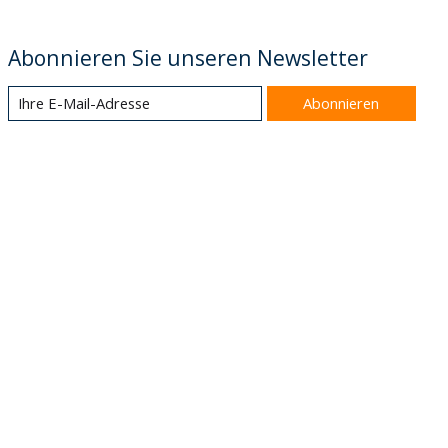
Abonnieren Sie unseren Newsletter
Abonnieren