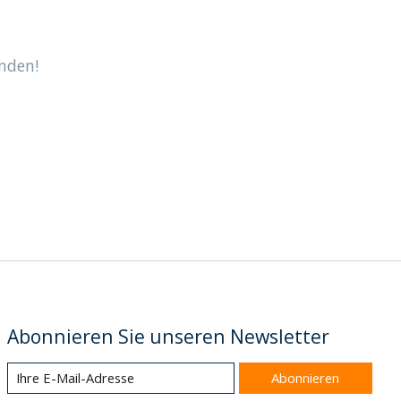
nden!
Abonnieren Sie unseren Newsletter
Abonnieren