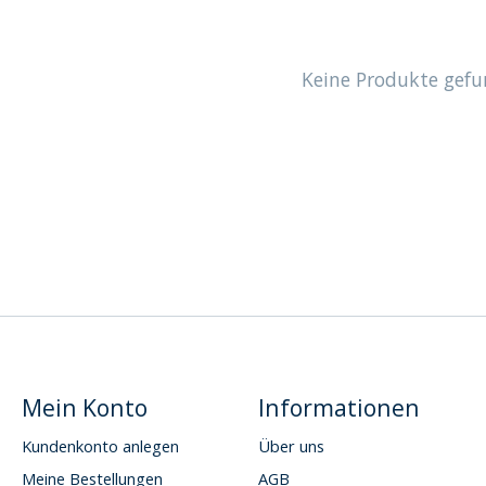
Keine Produkte gefu
Mein Konto
Informationen
Kundenkonto anlegen
Über uns
Meine Bestellungen
AGB