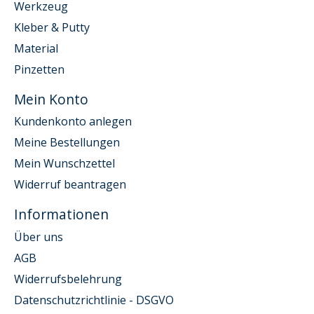
Werkzeug
Kleber & Putty
Material
Pinzetten
Mein Konto
Kundenkonto anlegen
Meine Bestellungen
Mein Wunschzettel
Widerruf beantragen
Informationen
Über uns
AGB
Widerrufsbelehrung
Datenschutzrichtlinie - DSGVO