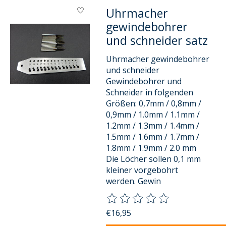
Uhrmacher
gewindebohrer
und schneider satz
Uhrmacher gewindebohrer
und schneider
Gewindebohrer und
Schneider in folgenden
Größen: 0,7mm / 0,8mm /
0,9mm / 1.0mm / 1.1mm /
1.2mm / 1.3mm / 1.4mm /
1.5mm / 1.6mm / 1.7mm /
1.8mm / 1.9mm / 2.0 mm
Die Löcher sollen 0,1 mm
kleiner vorgebohrt
werden. Gewin
Die Bewertung dieses Produkts
€16,95