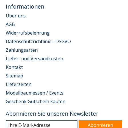
Informationen
Über uns
AGB
Widerrufsbelehrung
Datenschutzrichtlinie - DSGVO
Zahlungsarten
Liefer- und Versandkosten
Kontakt
Sitemap
Lieferzeiten
Modellbaumessen / Events
Geschenk Gutschein kaufen
Abonnieren Sie unseren Newsletter
Abonnieren