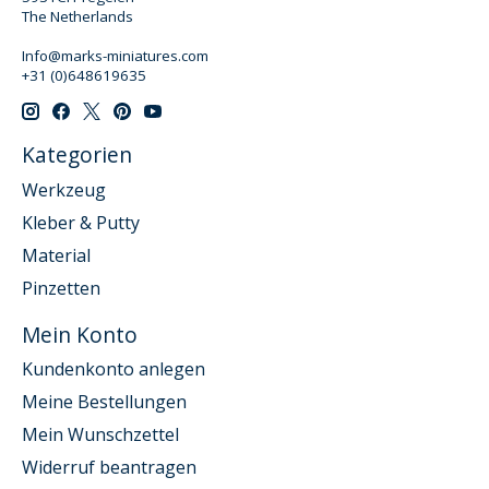
The Netherlands
Info@marks-miniatures.com
+31 (0)648619635
Kategorien
Werkzeug
Kleber & Putty
Material
Pinzetten
Mein Konto
Kundenkonto anlegen
Meine Bestellungen
Mein Wunschzettel
Widerruf beantragen